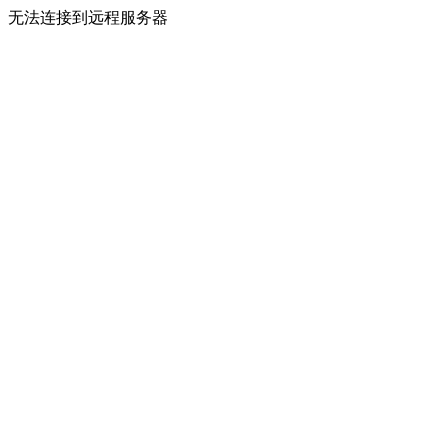
无法连接到远程服务器