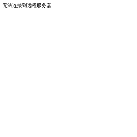
无法连接到远程服务器