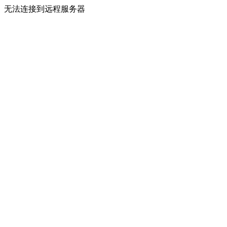
无法连接到远程服务器